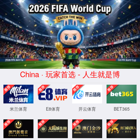
AC米兰足球俱乐部官网
:(
页面错误！请稍后再试～
Admin.com
{ 联系电话：021-88888888 } -- [@2017
Admin.com版权所有]