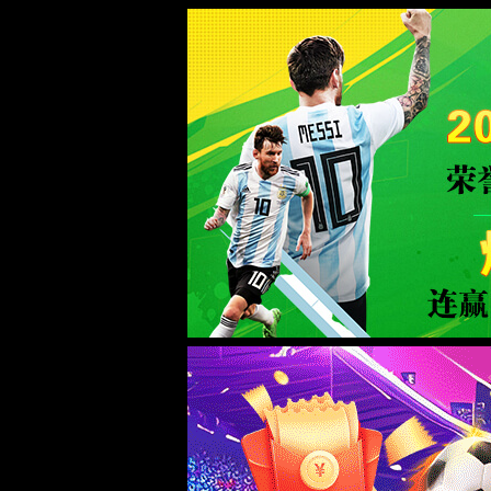
AC米兰足球俱乐部官网
:(
页面错误！请稍后再试～
Admin.com
{ 联系电话：021-88888888 } -- [@2017 Adm