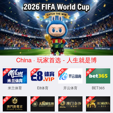
AC米兰足球俱乐部官网
:(
页面错误！请稍后再试～
Admin.com
{ 联系电话：021-88888888 } -- [@2017
Admin.com版权所有]