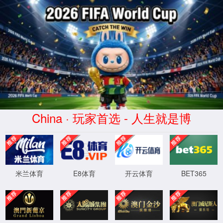
AC米兰足球俱乐部官网