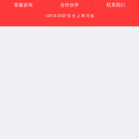
中文
首页
走进AC米兰
创新研发
产品发展