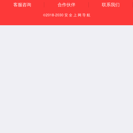
中文
首页
走进AC米兰
创新研发
产品发展