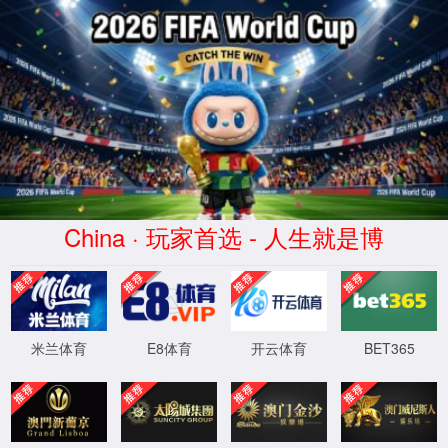
AC米兰足球俱乐部官网